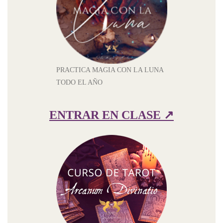
PRACTICA MAGIA CON LA LUNA
TODO EL AÑO
ENTRAR EN CLASE ↗