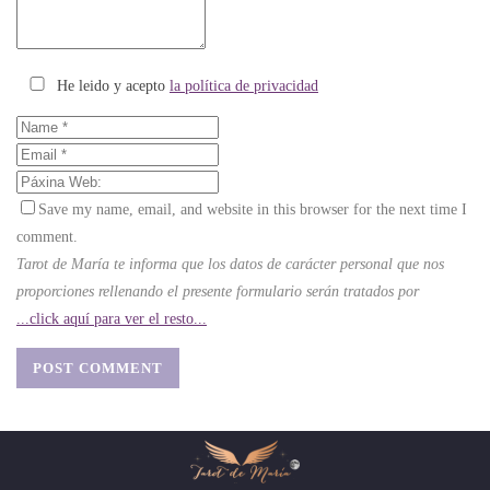
He leido y acepto
la política de privacidad
Save my name, email, and website in this browser for the next time I
comment.
Tarot de María te informa que los datos de carácter personal que nos
proporciones rellenando el presente formulario serán tratados por
...click aquí para ver el resto...