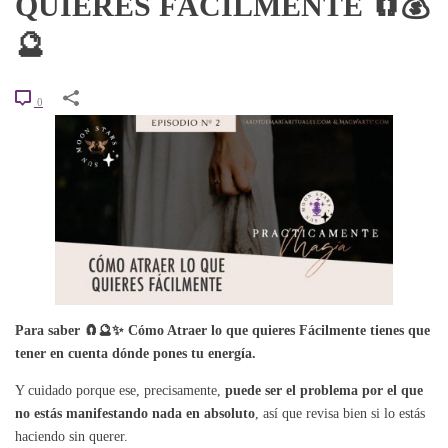
QUIERES FÁCILMENTE 🧲💰
🔮
0
Para saber 🧲🔮✨ Cómo Atraer lo que quieres Fácilmente tienes que
tener en cuenta dónde pones tu energía.
Y cuidado porque ese, precisamente,
puede ser el problema por el que
no estás manifestando nada en absoluto
, así que revisa bien si lo estás
haciendo sin querer.