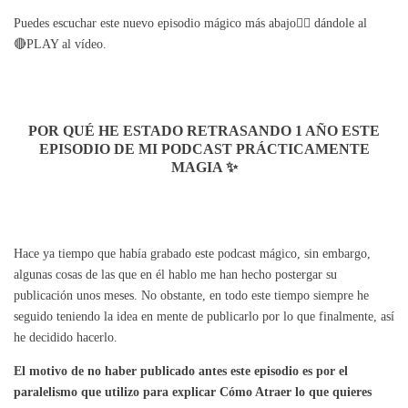
Puedes escuchar este nuevo episodio mágico más abajo👇🏼 dándole al
🔴PLAY al vídeo.
POR QUÉ HE ESTADO RETRASANDO 1 AÑO ESTE
EPISODIO DE MI PODCAST PRÁCTICAMENTE
MAGIA ✨
Hace ya tiempo que había grabado este podcast mágico, sin embargo,
algunas cosas de las que en él hablo me han hecho postergar su
publicación unos meses. No obstante, en todo este tiempo siempre he
seguido teniendo la idea en mente de publicarlo por lo que finalmente, así
he decidido hacerlo.
El motivo de no haber publicado antes este episodio es por el
paralelismo que utilizo para explicar Cómo Atraer lo que quieres