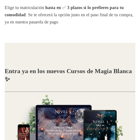
Elige tu matriculación
hasta en
✅
3 plazos si lo prefieres para tu
comodidad
. Se te ofrecerá la opción justo en el paso final de tu compra,
ya en nuestra pasarela de pago.
Entra ya en los nuevos Cursos de Magia Blanca
✨