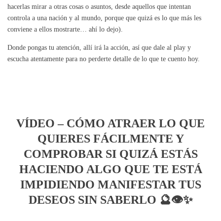
hacerlas mirar a otras cosas o asuntos, desde aquellos que intentan
controla a una nación y al mundo, porque que quizá es lo que más les
conviene a ellos mostrarte… ahí lo dejo).
Donde pongas tu atención, allí irá la acción, así que dale al play y
escucha atentamente para no perderte detalle de lo que te cuento hoy.
VÍDEO – CÓMO ATRAER LO QUE
QUIERES FÁCILMENTE Y
COMPROBAR SI QUIZÁ ESTÁS
HACIENDO ALGO QUE TE ESTÁ
IMPIDIENDO MANIFESTAR TUS
DESEOS SIN SABERLO 🔮👁✨