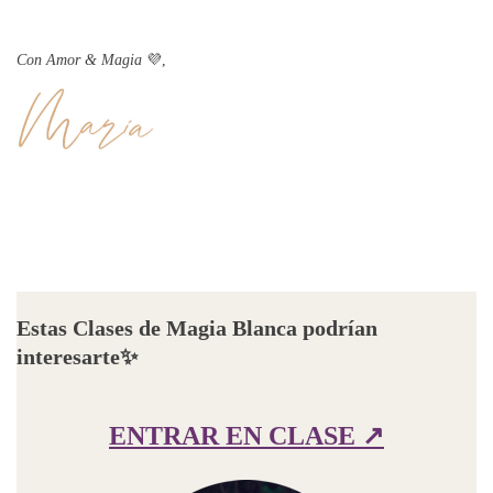
Con Amor & Magia
💜,
Estas Clases de Magia Blanca podrían
interesarte
✨
ENTRAR EN CLASE ↗