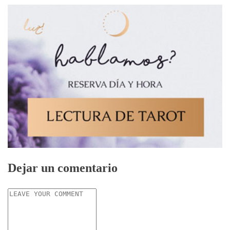
Dejar un comentario