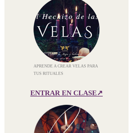
APRENDE A CREAR VELAS PARA
TUS RITUALES
ENTRAR EN CLASE
↗