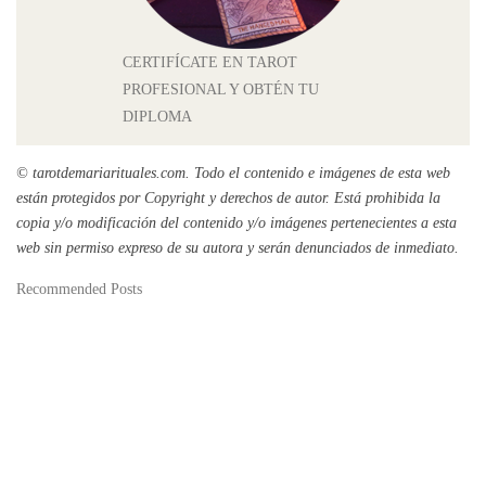
CERTIFÍCATE EN TAROT
PROFESIONAL Y OBTÉN TU
DIPLOMA
© tarotdemariarituales.com.
Todo el contenido e imágenes de esta web
están protegidos por Copyright y derechos de autor. Está prohibida la
copia y/o modificación del contenido y/o imágenes pertenecientes a esta
web sin permiso expreso de su autora y serán denunciados de inmediato.
Recommended Posts