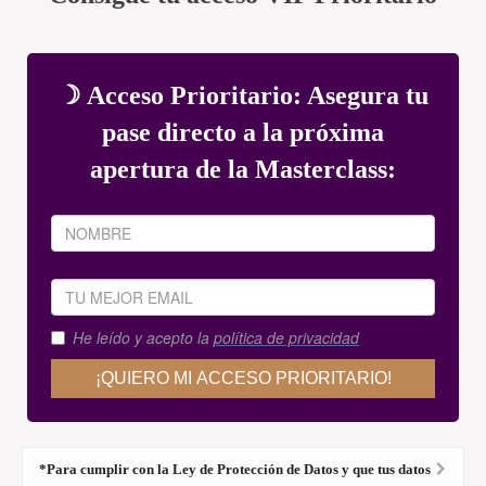
*Para cumplir con la Ley de Protección de Datos y que tus datos