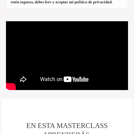
estén seguros, debes leer y aceptar mi política de privacidad.
EN ESTA MASTERCLASS