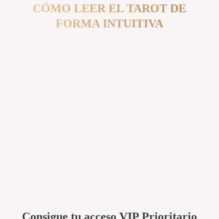
CÓMO LEER EL TAROT DE
FORMA INTUITIVA
Consigue tu acceso VIP Prioritario