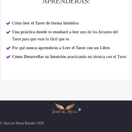
APRENDERÁS:
Cómo
leer el Tarot de forma intuitiva
Una práctica donde te enseñaré a leer
uno de los Arcanos del
Tarot para que veas lo fácil que es
Por qué
nunca aprenderás a Leer el Tarot con un Libro
Cómo Desarrollar tu Intuición
practicando mi técnica con el Tarot
© Tarot de María Rituales 2026