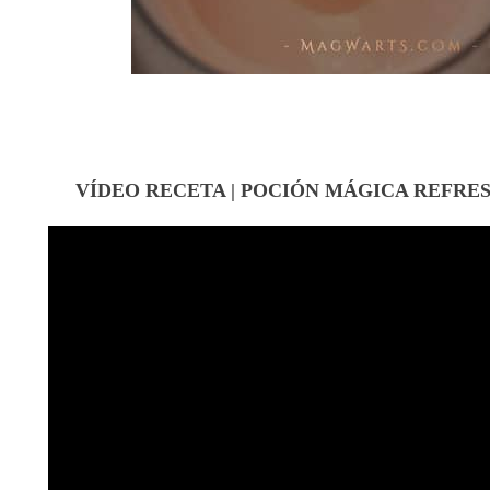
VÍDEO RECETA | POCIÓN MÁGICA REFRE