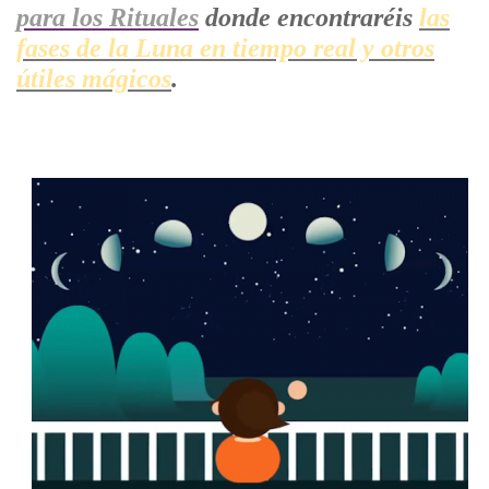
para los Rituales
donde encontraréis
las
fases de la Luna en tiempo real y otros
útiles mágicos
.