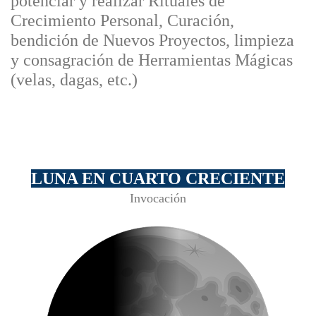
potenciar y realizar Rituales de
Crecimiento Personal, Curación,
bendición de Nuevos Proyectos, limpieza
y consagración de Herramientas Mágicas
(velas, dagas, etc.)
LUNA EN CUARTO CRECIENTE
Invocación