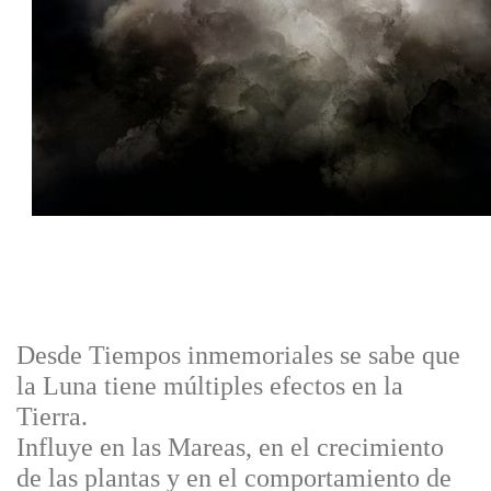
Desde Tiempos inmemoriales se sabe que
la Luna tiene múltiples efectos en la
Tierra.
Influye en las Mareas, en el crecimiento
de las plantas y en el comportamiento de