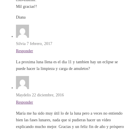
Mil gracias!!
Diana
Silvia
7 febrero, 2017
Responder
La proxima luna llena es el dia 11 y tambien hay un eclipse se
puede hacer la limpieza y carga de amuletos?
Maydelis
22 diciembre, 2016
Responder
María me ha sido muy útil lo de la luna pero a veces no entiendo
bien las fases lunares, nada que si pudieras hacer un vídeo
explicando mucho mejor. Gracias y un feliz fin de año y próspero