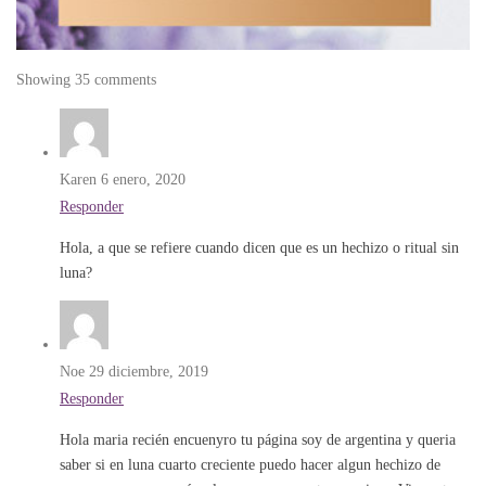
Showing 35 comments
Karen
6 enero, 2020
Responder
Hola, a que se refiere cuando dicen que es un hechizo o ritual sin
luna?
Noe
29 diciembre, 2019
Responder
Hola maria recién encuenyro tu página soy de argentina y queria
saber si en luna cuarto creciente puedo hacer algun hechizo de