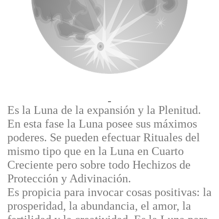
Es la Luna de la expansión y la Plenitud.
En esta fase la Luna posee sus máximos
poderes. Se pueden efectuar Rituales del
mismo tipo que en la Luna en Cuarto
Creciente pero sobre todo Hechizos de
Protección y Adivinación.
Es propicia para invocar cosas positivas: la
prosperidad, la abundancia, el amor, la