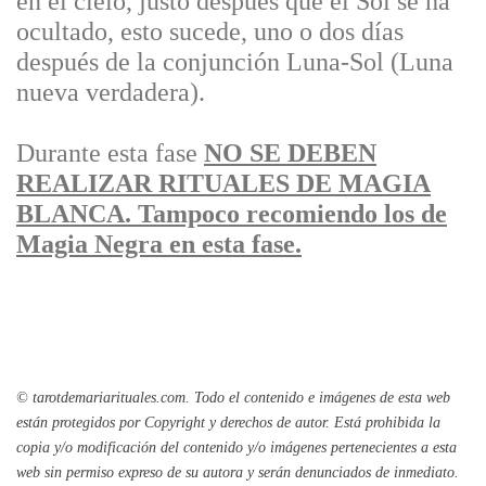
en el cielo, justo después que el Sol se ha
ocultado, esto sucede, uno o dos días
después de la conjunción Luna-Sol (Luna
nueva verdadera).
Durante esta fase
NO SE DEBEN
REALIZAR RITUALES DE MAGIA
BLANCA. Tampoco recomiendo los de
Magia Negra en esta fase.
© tarotdemariarituales.com.
Todo el contenido e imágenes de esta web
están protegidos por Copyright y derechos de autor. Está prohibida la
copia y/o modificación del contenido y/o imágenes pertenecientes a esta
web sin permiso expreso de su autora y serán denunciados de inmediato.