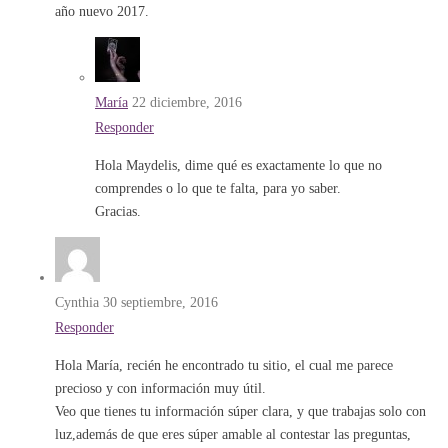
año nuevo 2017.
María
22 diciembre, 2016
Responder
Hola Maydelis, dime qué es exactamente lo que no
comprendes o lo que te falta, para yo saber.
Gracias.
Cynthia
30 septiembre, 2016
Responder
Hola María, recién he encontrado tu sitio, el cual me parece
precioso y con información muy útil.
Veo que tienes tu información súper clara, y que trabajas solo con
luz,además de que eres súper amable al contestar las preguntas,