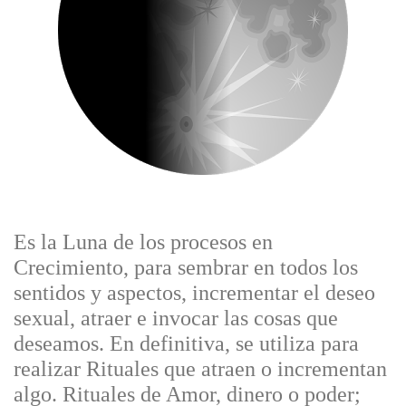
Es la Luna de los procesos en
Crecimiento, para sembrar en todos los
sentidos y aspectos, incrementar el deseo
sexual, atraer e invocar las cosas que
deseamos. En definitiva, se utiliza para
realizar Rituales que atraen o incrementan
algo. Rituales de Amor, dinero o poder;