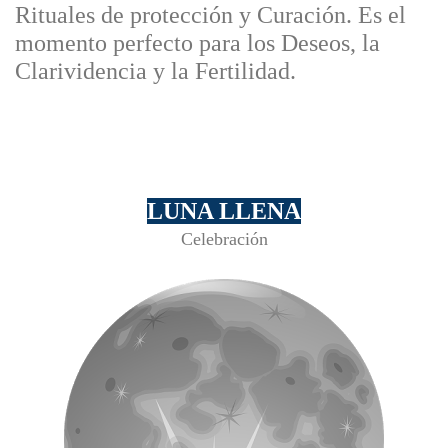
Rituales de protección y Curación. Es el
momento perfecto para los Deseos, la
Clarividencia y la Fertilidad.
LUNA LLENA
Celebración