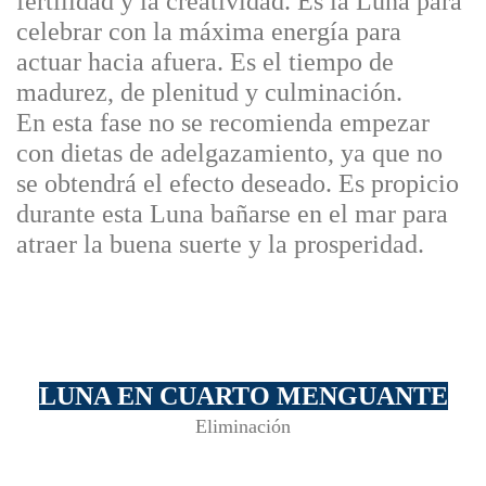
fertilidad y la creatividad. Es la Luna para
celebrar con la máxima energía para
actuar hacia afuera. Es el tiempo de
madurez, de plenitud y culminación.
En esta fase no se recomienda empezar
con dietas de adelgazamiento, ya que no
se obtendrá el efecto deseado. Es propicio
durante esta Luna bañarse en el mar para
atraer la buena suerte y la prosperidad.
LUNA EN CUARTO MENGUANTE
Eliminación