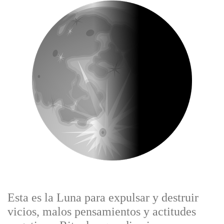
Esta es la Luna para expulsar y destruir
vicios, malos pensamientos y actitudes