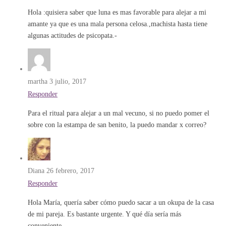
Hola :quisiera saber que luna es mas favorable para alejar a mi
amante ya que es una mala persona celosa.,machista hasta tiene
algunas actitudes de psicopata.-
martha
3 julio, 2017
Responder
Para el ritual para alejar a un mal vecuno, si no puedo pomer el
sobre con la estampa de san benito, la puedo mandar x correo?
Diana
26 febrero, 2017
Responder
Hola María, quería saber cómo puedo sacar a un okupa de la casa
de mi pareja. Es bastante urgente. Y qué día sería más
conveniente.