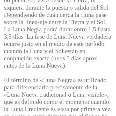
no puede ser vista desde la Tierra, ni
siquiera durante la puesta o salida del Sol.
Dependiendo de cuán cerca la Luna pase
sobre la línea-eje entre la Tierra y el Sol.
La Luna Negra podrá durar entre 1,5 hasta
3,5 días. La fase de Luna Nueva verdadera
ocurre justo en el medio de este período
cuando la Luna y el Sol están en
conjunción exacta (unos 3 días aprox.
antes de la Luna Nueva).
El término de «Luna Negra» es utilizado
para diferenciarlo precisamente de la
«Luna Nueva tradicional o Luna visible»,
que es definido como el momento cuando
la Luna Creciente es vista por primera vez