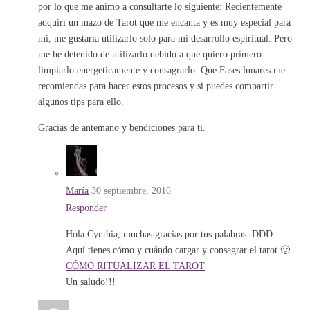
por lo que me animo a consultarte lo siguiente: Recientemente
adquirí un mazo de Tarot que me encanta y es muy especial para
mi, me gustaría utilizarlo solo para mi desarrollo espiritual. Pero
me he detenido de utilizarlo debido a que quiero primero
limpiarlo energeticamente y consagrarlo. Que Fases lunares me
recomiendas para hacer estos procesos y si puedes compartir
algunos tips para ello.
Gracias de antemano y bendiciones para ti.
María
30 septiembre, 2016
Responder
Hola Cynthia, muchas gracias por tus palabras :DDD
Aquí tienes cómo y cuándo cargar y consagrar el tarot 🙂
CÓMO RITUALIZAR EL TAROT
Un saludo!!!