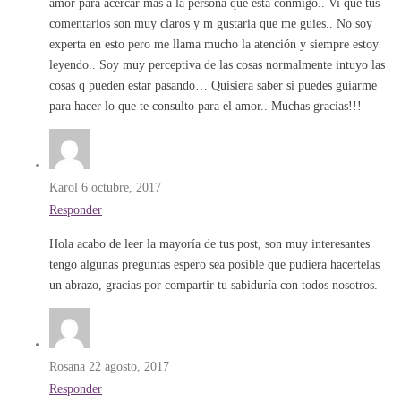
amor para acercar más a la persona que esta conmigo.. Vi que tus
comentarios son muy claros y m gustaria que me guies.. No soy
experta en esto pero me llama mucho la atención y siempre estoy
leyendo.. Soy muy perceptiva de las cosas normalmente intuyo las
cosas q pueden estar pasando… Quisiera saber si puedes guiarme
para hacer lo que te consulto para el amor.. Muchas gracias!!!
Karol
6 octubre, 2017
Responder
Hola acabo de leer la mayoría de tus post, son muy interesantes
tengo algunas preguntas espero sea posible que pudiera hacertelas
un abrazo, gracias por compartir tu sabiduría con todos nosotros.
Rosana
22 agosto, 2017
Responder