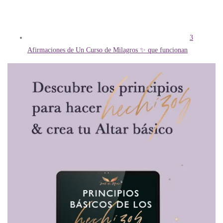
3
Afirmaciones de Un Curso de Milagros ✨ que funcionan