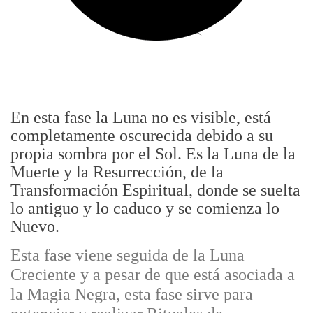
En esta fase la Luna no es visible, está
completamente oscurecida debido a su
propia sombra por el Sol. Es la Luna de la
Muerte y la Resurrección, de la
Transformación Espiritual, donde se suelta
lo antiguo y lo caduco y se comienza lo
Nuevo.
Esta fase viene seguida de la Luna
Creciente y a pesar de que está asociada a
la Magia Negra, esta fase sirve para