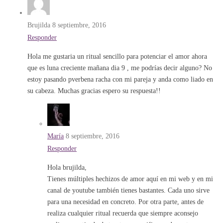
Brujilda
8 septiembre, 2016
Responder
Hola me gustaria un ritual sencillo para potenciar el amor ahora
que es luna creciente mañana dia 9 , me podrías decir alguno? No
estoy pasando pverbena racha con mi pareja y anda como liado en
su cabeza. Muchas gracias espero su respuesta!!
María
8 septiembre, 2016
Responder
Hola brujilda,
Tienes múltiples hechizos de amor aquí en mi web y en mi
canal de youtube también tienes bastantes. Cada uno sirve
para una necesidad en concreto. Por otra parte, antes de
realiza cualquier ritual recuerda que siempre aconsejo