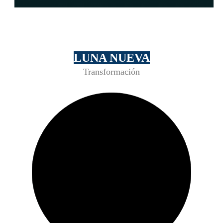
LUNA NUEVA
Transformación