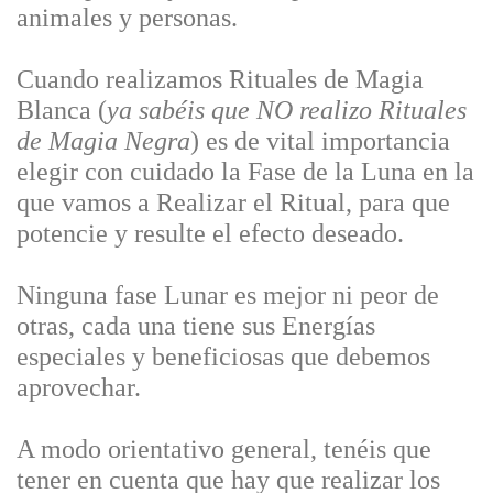
animales y personas.
Cuando realizamos Rituales de Magia
Blanca (
ya sabéis que NO realizo Rituales
de Magia Negra
) es de vital importancia
elegir con cuidado la Fase de la Luna en la
que vamos a Realizar el Ritual, para que
potencie y resulte el efecto deseado.
Ninguna fase Lunar es mejor ni peor de
otras, cada una tiene sus Energías
especiales y beneficiosas que debemos
aprovechar.
A modo orientativo general, tenéis que
tener en cuenta que hay que realizar los