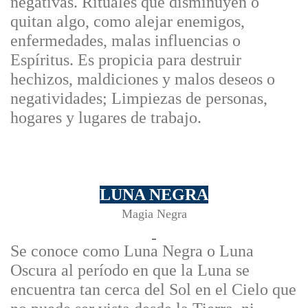
negativas. Rituales que disminuyen o
quitan algo, como alejar enemigos,
enfermedades, malas influencias o
Espíritus. Es propicia para destruir
hechizos, maldiciones y malos deseos o
negatividades; Limpiezas de personas,
hogares y lugares de trabajo.
LUNA NEGRA
Magia Negra
Se conoce como Luna Negra o Luna
Oscura al período en que la Luna se
encuentra tan cerca del Sol en el Cielo que