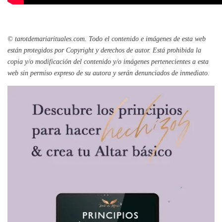
© tarotdemariarituales.com.
Todo el contenido e imágenes de esta web
están protegidos por Copyright y derechos de autor. Está prohibida la
copia y/o modificación del contenido y/o imágenes pertenecientes a esta
web sin permiso expreso de su autora y serán denunciados de inmediato.