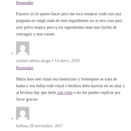
Responder
Encerio yo lo quiero hacer pero me toca comprar yodo oye una
pregunta no tengo nada de esos ingredientes no ai otra cosa para
acer polvo majico pero q los ingredientes sean mas faciles de
conceguir y mas varato
carmen sabina aliaga v
14 enero, 2018
Responder
Maria hare este ritual esta buenicimo y bonitopues se trata de
hadas y son bellas todo ritual o hechizo debe hacerse en un altar y
al hechizo hay que darle
con velas
o no me puedes explicar por
favor gracias
barbara
28 noviembre, 2017