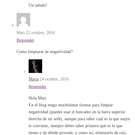
Un saludo!
Mari
22 octubre, 2016
Responder
Como limpiarse de negatiividad?
María
24 octubre, 2016
Responder
Hola Mari,
En el blog tengo muchísimas formas para limpiar
negatividad (puedes usar el buscador en la barra superior
derecha de mi web), aunque para saber cuál es la que mejor
te conviene, siempre debes saber primero qué es lo que
tienes y de dónde procede, y como no, eliminarlo de raíz,