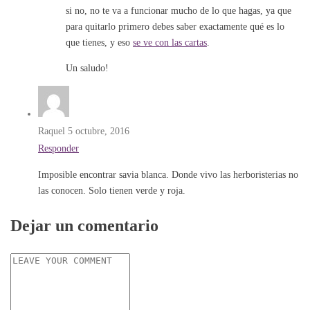
si no, no te va a funcionar mucho de lo que hagas, ya que
para quitarlo primero debes saber exactamente qué es lo
que tienes, y eso
se ve con las cartas
.
Un saludo!
Raquel
5 octubre, 2016
Responder
Imposible encontrar savia blanca. Donde vivo las herboristerias no
las conocen. Solo tienen verde y roja.
Dejar un comentario