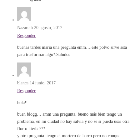
Nazareth
20 agosto, 2017
Responder
buenas tardes maria una pregunta emm….este polvo sirve asta
para trasformar algo?.Saludos
blanca
14 junio, 2017
Responder
hola!!
buen blogg… amm una pregunta, bueno más bien tengo un
problema, en mi ciudad no hay salvia y no sé si pueda usar otra
flor o hierba???.
y otra pregunta: tengo el mortero de barro pero no conque