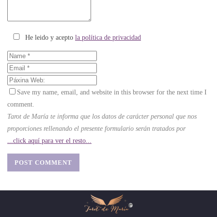
He leido y acepto
la política de privacidad
Save my name, email, and website in this browser for the next time I
comment.
Tarot de María te informa que los datos de carácter personal que nos
proporciones rellenando el presente formulario serán tratados por
...click aquí para ver el resto...