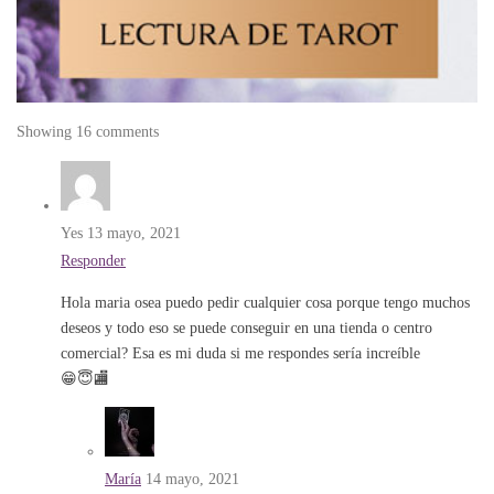
Showing 16 comments
Yes
13 mayo, 2021
Responder
Hola maria osea puedo pedir cualquier cosa porque tengo muchos
deseos y todo eso se puede conseguir en una tienda o centro
comercial? Esa es mi duda si me respondes sería increíble
😁😇🏬
María
14 mayo, 2021