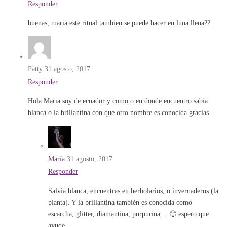
Responder
buenas, maria este ritual tambien se puede hacer en luna llena??
Patty
31 agosto, 2017
Responder
Hola Maria soy de ecuador y como o en donde encuentro sabia
blanca o la brillantina con que otro nombre es conocida gracias
María
31 agosto, 2017
Responder
Salvia blanca, encuentras en herbolarios, o invernaderos (la
planta). Y la brillantina también es conocida como
escarcha, glitter, diamantina, purpurina… 🙂 espero que
ayude.