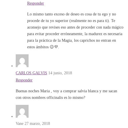
Responder
Lo mismo tanto exceso de deseo es cosa de tu ego y no
procede de tu yo superior (realmente no es para ti). Te
aconsejo que revises eso antes de proceder con nada mágico
para evitar proceder erróneamente, la madurez es necesaria
para la práctica de la Magia, los caprichos no entran en
estos ámbitos 😉💜.
CARLOS GALVIS
14 junio, 2018
Responder
Buenas noches Maria , voy a comprar salvia blanca y me sacan
con otros nombres officinalis es lo mismo?
Vane
27 marzo, 2018