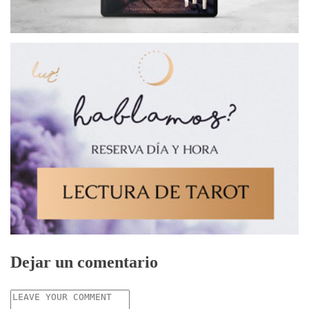
Dejar un comentario