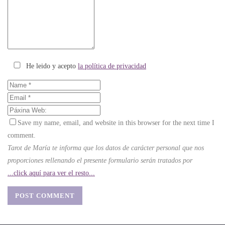
He leido y acepto
la política de privacidad
Save my name, email, and website in this browser for the next time I
comment.
Tarot de María te informa que los datos de carácter personal que nos
proporciones rellenando el presente formulario serán tratados por
...click aquí para ver el resto...