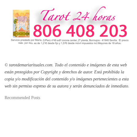
© tarotdemariarituales.com.
Todo el contenido e imágenes de esta web
están protegidos por Copyright y derechos de autor. Está prohibida la
copia y/o modificación del contenido y/o imágenes pertenecientes a esta
web sin permiso expreso de su autora y serán denunciados de inmediato.
Recommended Posts