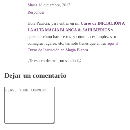
María
18 diciembre, 2017
Responder
Hola Patricia, para entrar en mi
Curso de INICIACIÓN A
LA ALTA MAGIA BLANCA & SAHUMERIOS
y
aprender cómo hacer estos, y cómo hacer limpiezas, o
consagrar lugares, etc. tan sólo tienes que entrar
aquí al
Curso de Iniciación en Magia Blanca.
¡Te espero dentro!, un saludo 🙂
Dejar un comentario