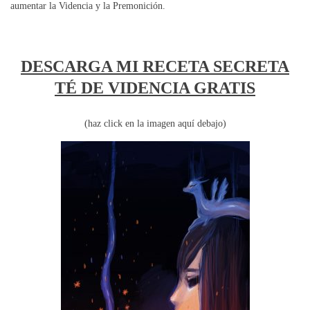
aumentar la Videncia y la Premonición.
DESCARGA MI RECETA SECRETA
TÉ DE VIDENCIA GRATIS
(haz click en la imagen aquí debajo)