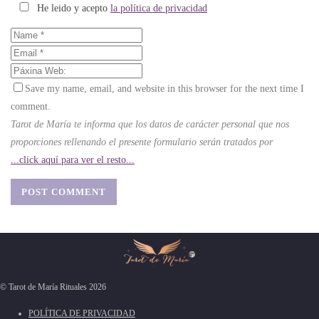
He leido y acepto
la política de privacidad
Save my name, email, and website in this browser for the next time I
comment.
Tarot de María te informa que los datos de carácter personal que nos
proporciones rellenando el presente formulario serán tratados por
...click aquí para ver el resto...
© Tarot de María Rituales 2026
POLÍTICA DE PRIVACIDAD