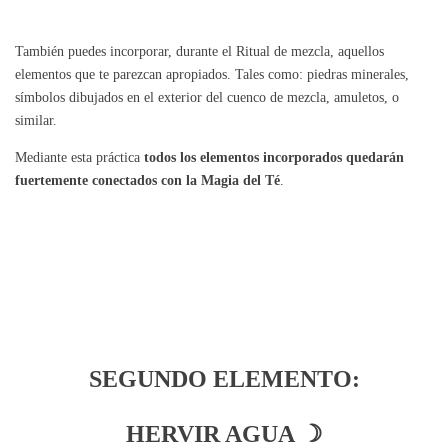
También puedes incorporar, durante el Ritual de mezcla, aquellos
elementos que te parezcan apropiados. Tales como: piedras minerales,
símbolos dibujados en el exterior del cuenco de mezcla, amuletos, o
similar.
Mediante esta práctica
todos los elementos incorporados quedarán
fuertemente conectados con la Magia del Té
.
SEGUNDO ELEMENTO:
HERVIR AGUA ☽