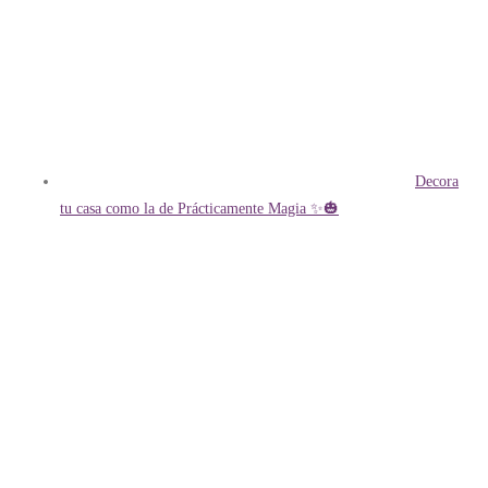
Decora
tu casa como la de Prácticamente Magia ✨🎃