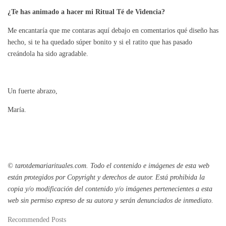
¿Te has animado a hacer mi Ritual Té de Videncia?
Me encantaría que me contaras aquí debajo en comentarios qué diseño has
hecho, si te ha quedado súper bonito y si el ratito que has pasado
creándola ha sido agradable.
Un fuerte abrazo,
María.
© tarotdemariarituales.com.
Todo el contenido e imágenes de esta web
están protegidos por Copyright y derechos de autor. Está prohibida la
copia y/o modificación del contenido y/o imágenes pertenecientes a esta
web sin permiso expreso de su autora y serán denunciados de inmediato.
Recommended Posts