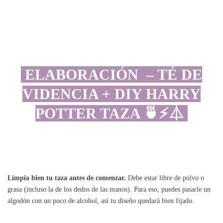
ELABORACIÓN – TÉ DE
VIDENCIA + DIY HARRY
POTTER TAZA 🍵⚡️⏃
Limpia bien tu taza antes de comenzar.
Debe estar libre de polvo o
grasa (incluso la de los dedos de las manos). Para eso, puedes pasarle un
algodón con un poco de alcohol, así tu diseño quedará bien fijado.