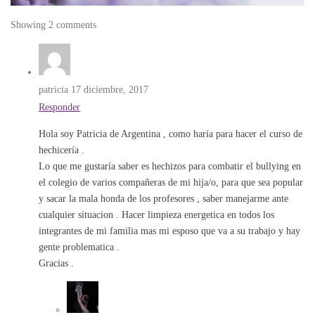
Showing 2 comments
patricia
17 diciembre, 2017
Responder
Hola soy Patricia de Argentina , como haría para hacer el curso de
hechicería .
Lo que me gustaría saber es hechizos para combatir el bullying en
el colegio de varios compañeras de mi hija/o, para que sea popular
y sacar la mala honda de los profesores , saber manejarme ante
cualquier situacion . Hacer limpieza energetica en todos los
integrantes de mi familia mas mi esposo que va a su trabajo y hay
gente problematica .
Gracias .