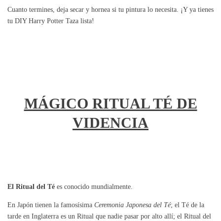
Cuanto termines, deja secar y hornea si tu pintura lo necesita. ¡Y ya tienes
tu DIY Harry Potter Taza lista!
MÁGICO RITUAL TÉ DE
VIDENCIA
El Ritual del Té
es conocido mundialmente.
En Japón tienen la famosísima
Ceremonia Japonesa del Té
; el Té de la
tarde en Inglaterra es un Ritual que nadie pasar por alto allí; el Ritual del