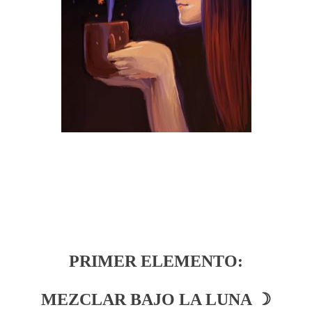
PRIMER ELEMENTO:
MEZCLAR BAJO LA LUNA ☽