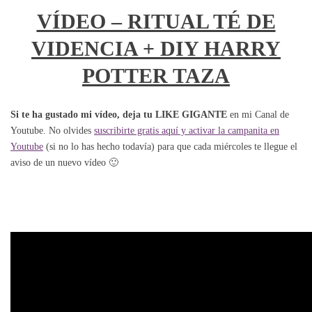
VÍDEO – RITUAL TÉ DE
VIDENCIA + DIY HARRY
POTTER TAZA
Si te ha gustado mi vídeo, deja tu LIKE GIGANTE
en mi Canal de
Youtube. No olvides
suscribirte gratis aquí y activar la campanita en
Youtube
(si no lo has hecho todavía) para que cada miércoles te llegue el
aviso de un nuevo vídeo 🙂