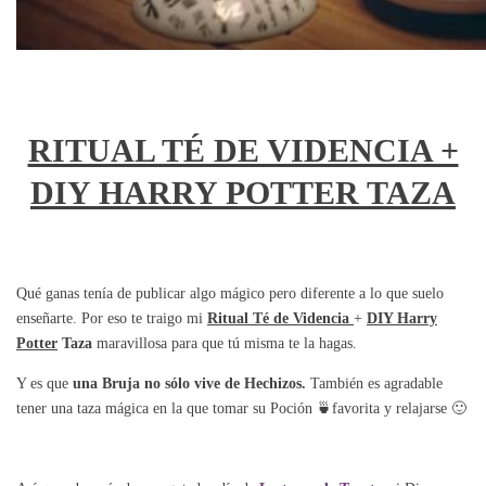
RITUAL TÉ DE VIDENCIA +
DIY HARRY POTTER TAZA
Qué ganas tenía de publicar algo mágico pero diferente a lo que suelo
enseñarte. Por eso te traigo mi
Ritual Té de Videncia
+
DIY Harry
Potter
Taza
maravillosa para que tú misma te la hagas.
Y es que
una Bruja no sólo vive de Hechizos.
También es agradable
tener una taza mágica en la que tomar su Poción 🍵favorita y relajarse 🙂