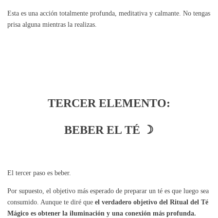
Esta es una acción totalmente profunda, meditativa y calmante. No tengas
prisa alguna mientras la realizas.
TERCER ELEMENTO:
BEBER EL TÉ ☽
El tercer paso es beber.
Por supuesto, el objetivo más esperado de preparar un té es que luego sea
consumido. Aunque te diré que
el verdadero objetivo del Ritual del Té
Mágico es obtener la iluminación y una conexión más profunda.