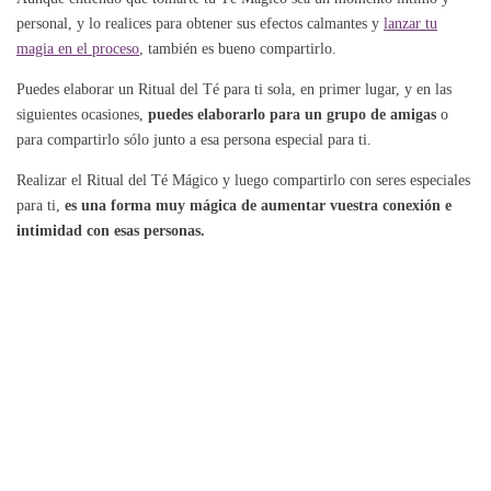
personal, y lo realices para obtener sus efectos calmantes y
lanzar tu
magia en el proceso
, también es bueno compartirlo.
Puedes elaborar un Ritual del Té para ti sola, en primer lugar, y en las
siguientes ocasiones,
puedes elaborarlo para un grupo de amigas
o
para compartirlo sólo junto a esa persona especial para ti.
Realizar el Ritual del Té Mágico y luego compartirlo con seres especiales
para ti,
es una forma muy mágica de aumentar vuestra conexión e
intimidad con esas personas.