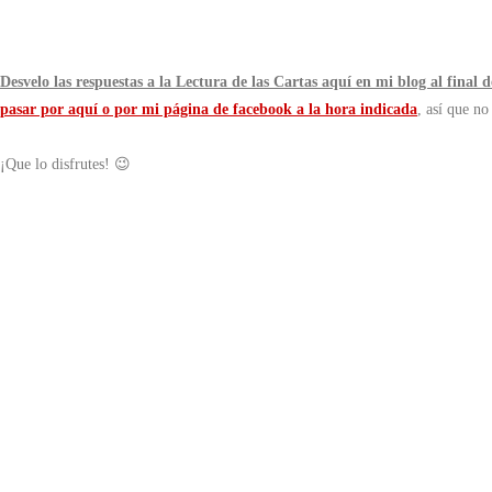
Desvelo las respuestas a la Lectura de las Cartas aquí en mi blog al final 
pasar por aquí o por mi página de facebook a la hora indicada
, así que no
¡Que lo disfrutes! 😉