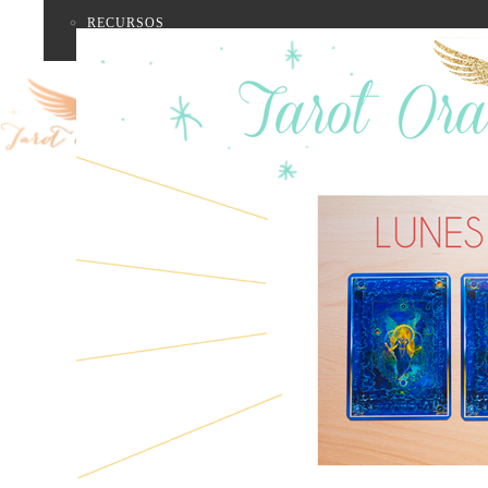
RECURSOS