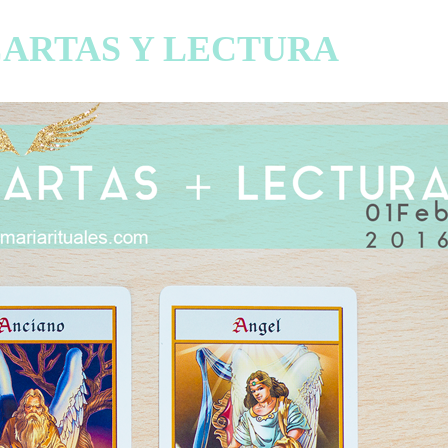
ARTAS Y LECTURA