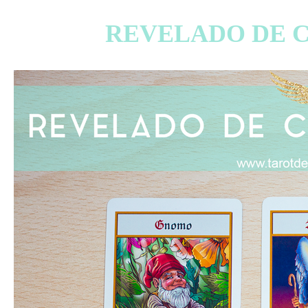
REVELADO DE C