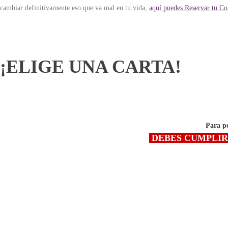
cambiar definitivamente eso que va mal en tu vida,
aquí puedes Reservar tu Co
¡ELIGE UNA CARTA!
Para p
DEBES CUMPLIR