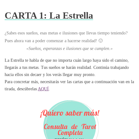
CARTA 1: La Estrella
¿Sabes esos sueños, esas metas e ilusiones que llevas tiempo teniendo?
Pues ahora van a poder comenzar a hacerse realidad! 🙂
«Sueños, esperanzas e ilusiones que se cumplen.»
La Estrella te habla de que no importa cuán largo haya sido el camino,
llegarás a tus metas. Tus sueños se harán realidad. Continúa trabajando
hacia ellos sin decaer y los verás llegar muy pronto.
Para concretar más, necesitarás ver las cartas que a continuación van en la
tirada, descúbrelas
AQUÍ
.