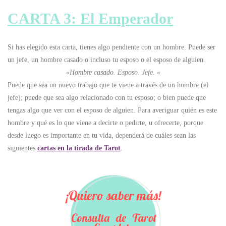
CARTA 3: El Emperador
Si has elegido esta carta, tienes algo pendiente con un hombre. Puede ser
un jefe, un hombre casado o incluso tu esposo o el esposo de alguien.
«Hombre casado. Esposo. Jefe. «
Puede que sea un nuevo trabajo que te viene a través de un hombre (el
jefe); puede que sea algo relacionado con tu esposo; o bien puede que
tengas algo que ver con el esposo de alguien. Para averiguar quién es este
hombre y qué es lo que viene a decirte o pedirte, u ofrecerte, porque
desde luego es importante en tu vida, dependerá de cuáles sean las
siguientes
cartas en la tirada de Tarot
.