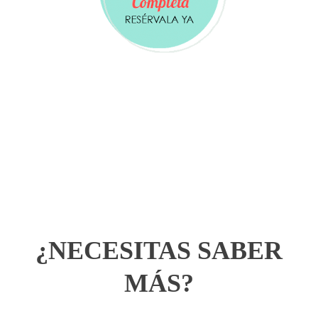
¿NECESITAS SABER
MÁS?