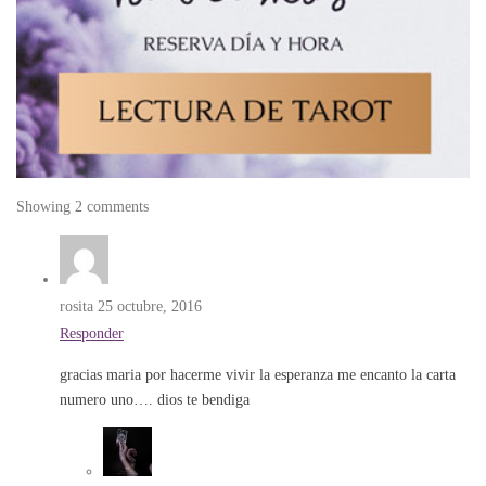
Showing 2 comments
rosita
25 octubre, 2016
Responder
gracias maria por hacerme vivir la esperanza me encanto la carta
numero uno…. dios te bendiga