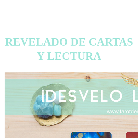
REVELADO DE CARTAS
Y LECTURA