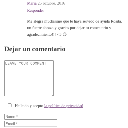
María
25 octubre, 2016
Responder
Me alegra muchísimo que te haya servido de ayuda Rosita,
un fuerte abrazo y gracias por dejar tu comentario y
agradecimiento!!! <3 😉
Dejar un comentario
He leido y acepto
la política de privacidad