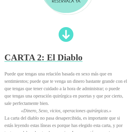
CARTA 2: El Diablo
Puede que tengas una relación basada en sexo más que en
sentimientos; puede que te venga un dinero bastante grande con el
que tengas que tener cuidado a la hora de administrar; o puede
que tengas una operación quirúrgica en puertas y que por cierto,
sale perfectamente bien.
«Dinero, Sexo, vicios, operaciones quirúrgicas.»
La carta del diablo no pasa desapercibida, es importante que si
estás leyendo estas líneas es porque has elegido esta carta, y por