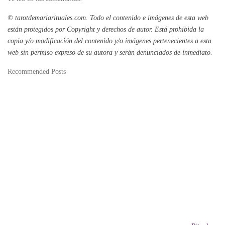
© tarotdemariarituales.com.
Todo el contenido e imágenes de esta web
están protegidos por Copyright y derechos de autor. Está prohibida la
copia y/o modificación del contenido y/o imágenes pertenecientes a esta
web sin permiso expreso de su autora y serán denunciados de inmediato.
Recommended Posts