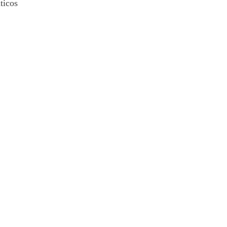
ticos