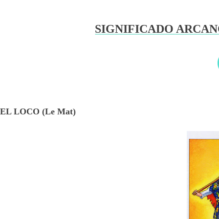
SIGNIFICADO ARCA
EL LOCO (Le Mat)