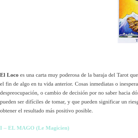
El Loco
es una carta muy poderosa de la baraja del Tarot q
el fin de algo en tu vida anterior. Cosas inmediatas o inespe
despreocupación, o cambio de decisión por no saber hacia dó
pueden ser difíciles de tomar, y que pueden significar un rie
obtener el resultado más positivo posible.
I – EL MAGO (Le Magicien)