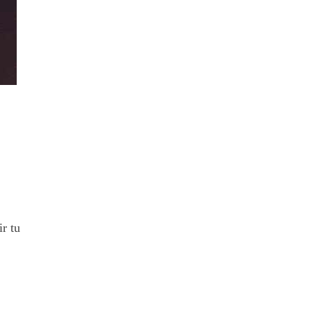
ir tu