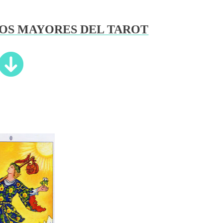
NOS MAYORES DEL TAROT