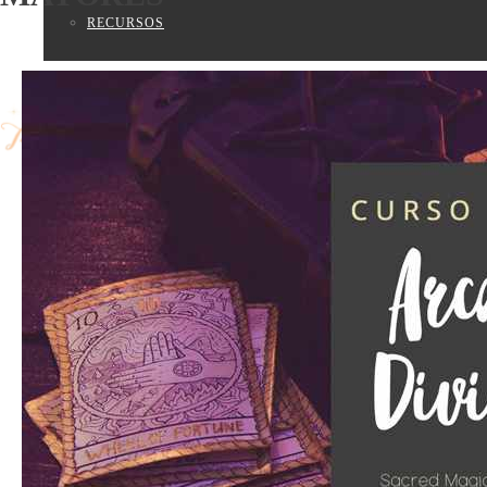
RECURSOS