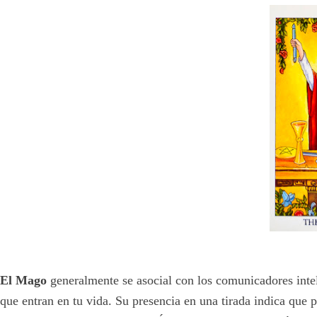
El Mago
generalmente se asocial con los comunicadores intel
que entran en tu vida. Su presencia en una tirada indica que