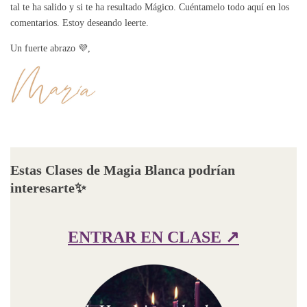
tal te ha salido y si te ha resultado Mágico. Cuéntamelo todo aquí en los
comentarios. Estoy deseando leerte.
Un fuerte abrazo 💜,
Estas Clases de Magia Blanca podrían
interesarte
✨
ENTRAR EN CLASE ↗