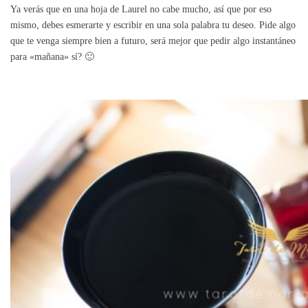
Ya verás que en una hoja de Laurel no cabe mucho, así que por eso
mismo, debes esmerarte y escribir en una sola palabra tu deseo. Pide algo
que te venga siempre bien a futuro, será mejor que pedir algo instantáneo
para «mañana» sí? 🙂