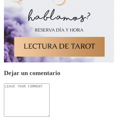
Dejar un comentario