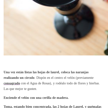
Una vez están listas las hojas de laurel, coloca las naranjas
realizando un círculo
. Dispón en el centro el velón (previamente
consagrado
con el Agua de Rosas), y rodéalo todo de flores y hierbas.
Las que mejor te gusten.
Enciende el velón con una cerilla de madera.
Toma, estando bien concentrada, las 2 hojas de Laurel, y quémalas