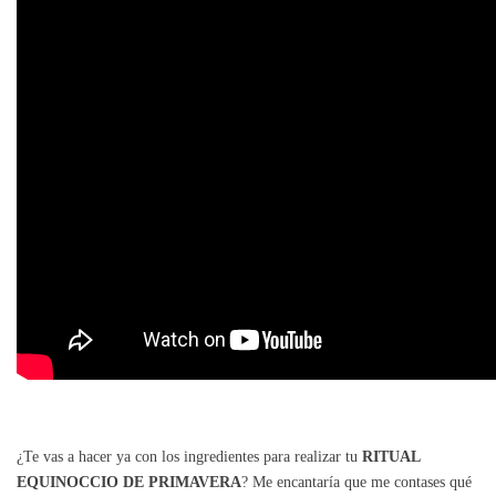
¿Te vas a hacer ya con los ingredientes para realizar tu
RITUAL
EQUINOCCIO DE PRIMAVERA
? Me encantaría que me contases qué