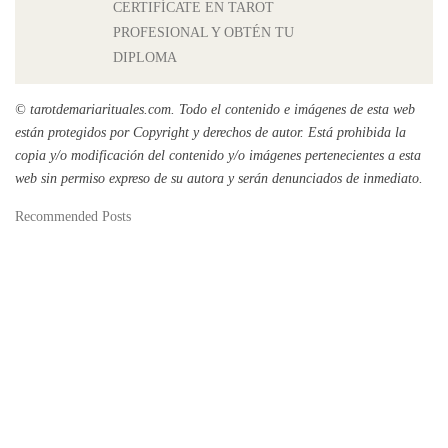
CERTIFÍCATE EN TAROT
PROFESIONAL Y OBTÉN TU
DIPLOMA
© tarotdemariarituales.com.
Todo el contenido e imágenes de esta web
están protegidos por Copyright y derechos de autor. Está prohibida la
copia y/o modificación del contenido y/o imágenes pertenecientes a esta
web sin permiso expreso de su autora y serán denunciados de inmediato.
Recommended Posts