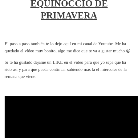
EQUINOCCIO DE
PRIMAVERA
El paso a paso también te lo dejo aquí en mi canal de Youtube. Me ha
quedado el vídeo muy bonito, algo me dice que te va a gustar mucho 😀
Si te ha gustado déjame un LIKE en el vídeo para que yo sepa que ha
sido así y para que pueda continuar subiendo más la el miércoles de la
semana que viene.