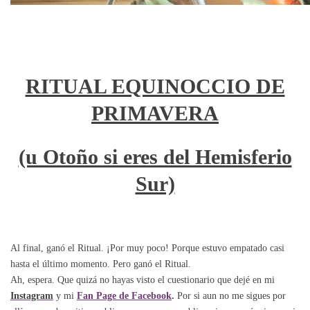
RITUAL EQUINOCCIO DE
PRIMAVERA
(u Otoño si eres del Hemisferio
Sur)
Al final, ganó el Ritual. ¡Por muy poco! Porque estuvo empatado casi
hasta el último momento. Pero ganó el Ritual.
Ah, espera. Que quizá no hayas visto el cuestionario que dejé en mi
Instagram
y mi
Fan Page de Facebook
.
Por si aun no me sigues por