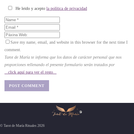
He leido y acepto
la política de privacidad
Save my name, email, and website in this browser for the next time I
comment.
Tarot de María te informa que los datos de carácter personal que nos
proporciones rellenando el presente formulario serán tratados por
...click aquí para ver el resto...
© Tarot de María Rituales 2026