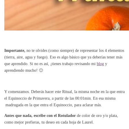
Importante,
no te olvides (como siempre) de representar los 4 elementos
(tierra, aire, agua y fuego). Eso es algo básico que ya deberías tener más
que aprendido. Si no es así, ¡tienes trabajo revisando mi
blog
y
aprendiendo mucho! 🙂
Y comenzamos. Deberás hacer este Ritual, la misma noche en la que entra
el Equinoccio de Primavera, a partir de las 00:01min. En esa misma
madrugada en la que entra el Equinoccio, para aclarar más.
Antes que nada, escribe con el Rotulador
de color de oro y/o plata,
como mejor prefieras, tu deseo en cada hoja de Laurel.