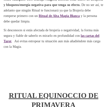
y bloqueos/energía negativa para que tenga su efecto.
De no ser así, te
adelanto que ningún Ritual te funcionará ya que la Brujería debe
romperse primero con un
Ritual de Alta Magia Blanca
y la persona
debe quedar limpia.
Si desconoces si estás afectada de brujería o negatividad, la forma más
segura y fiable de saberlo es mirarlo en profundidad con
las cartas del
Tarot
. Así evitas estropear tu situación aun más añadiéndote más carga
con la Magia.
RITUAL EQUINOCCIO DE
PRIMAVERA