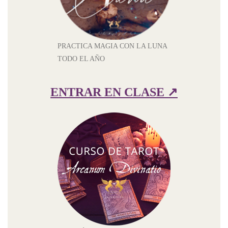
PRACTICA MAGIA CON LA LUNA
TODO EL AÑO
ENTRAR EN CLASE ↗