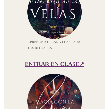
APRENDE A CREAR VELAS PARA
TUS RITUALES
ENTRAR EN CLASE
↗