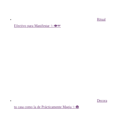
Ritual
Efectivo para Manifestar ✨👁️🪽
Decora
tu casa como la de Prácticamente Magia ✨🎃