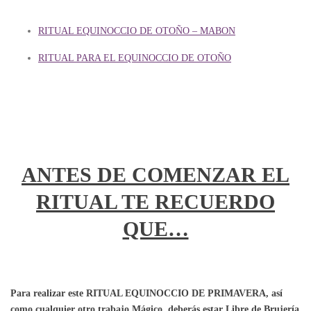
RITUAL EQUINOCCIO DE OTOÑO – MABON
RITUAL PARA EL EQUINOCCIO DE OTOÑO
ANTES DE COMENZAR EL
RITUAL TE RECUERDO
QUE…
Para realizar este RITUAL EQUINOCCIO DE PRIMAVERA, así
como cualquier otro trabajo Mágico, deberás estar Libre de Brujería