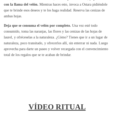
con la llama del velón.
Mientras haces esto, invoca a Ostara pidiéndole
que te brinde esos deseos y te los haga realidad. Reserva las cenizas de
ambas hojas.
Deja que se consuma el velón por completo.
Una vez esté todo
consumido, toma las naranjas, las flores y las cenizas de las hojas de
laurel, y ofréceselas a la naturaleza. ¿Cómo? Tienes que ir a un lugar de
naturaleza, poco transitado, y ofrecerlos allí, sin enterrar ni nada. Luego
aprovecha para darte un paseo y volver recargada con el convencimiento
total de los regalos que se te acaban de brindar.
VÍDEO RITUAL